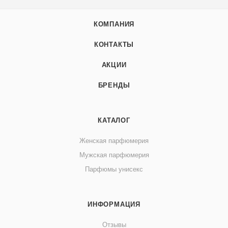
КОМПАНИЯ
КОНТАКТЫ
АКЦИИ
БРЕНДЫ
КАТАЛОГ
Женская парфюмерия
Мужская парфюмерия
Парфюмы унисекс
ИНФОРМАЦИЯ
Отзывы