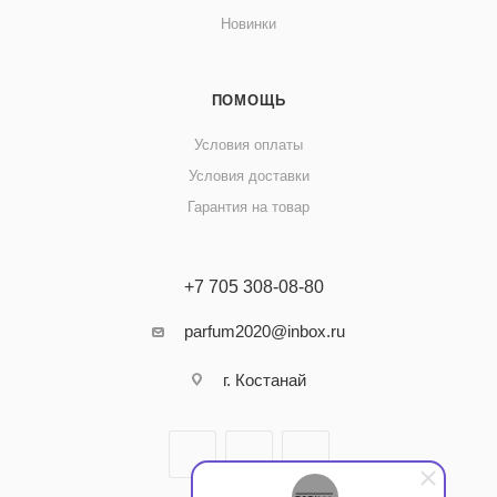
Новинки
ПОМОЩЬ
Условия оплаты
Условия доставки
Гарантия на товар
+7 705 308-08-80
parfum2020@inbox.ru
г. Костанай