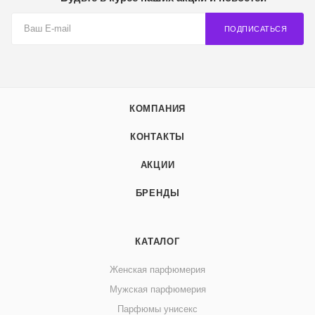
ПОДПИСАТЬСЯ
КОМПАНИЯ
КОНТАКТЫ
АКЦИИ
БРЕНДЫ
КАТАЛОГ
Женская парфюмерия
Мужская парфюмерия
Парфюмы унисекс