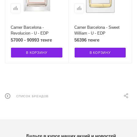
Carner Barcelona -
Carner Barcelona - Sweet
Revolucion - U - EDP
William - U - EDP
57000 - 90993 тенге
56396 тенге
В КОРЗИНУ
В КОРЗИНУ
СПИСОК БРЕНДОВ
Будьте в курсе наших акций и новостей