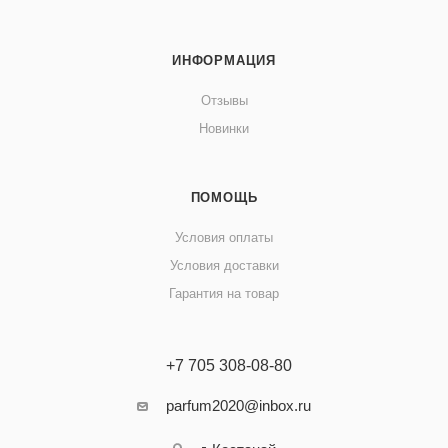
ИНФОРМАЦИЯ
Отзывы
Новинки
ПОМОЩЬ
Условия оплаты
Условия доставки
Гарантия на товар
+7 705 308-08-80
parfum2020@inbox.ru