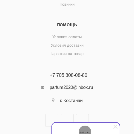
Новинки
ПОМОЩЬ
Условия оплаты
Условия доставки
Гарантия на товар
+7 705 308-08-80
parfum2020@inbox.ru
г. Костанай