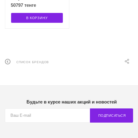
50797 тенге
В КОРЗИНУ
СПИСОК БРЕНДОВ
Будьте в курсе наших акций и новостей
ПОДПИСАТЬСЯ