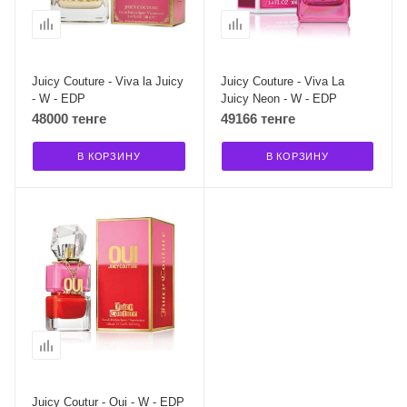
Juicy Couture - Viva la Juicy
Juicy Couture - Viva La
- W - EDP
Juicy Neon - W - EDP
48000 тенге
49166 тенге
В КОРЗИНУ
В КОРЗИНУ
Juicy Coutur - Oui - W - EDP