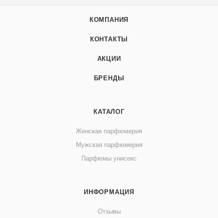
КОМПАНИЯ
КОНТАКТЫ
АКЦИИ
БРЕНДЫ
КАТАЛОГ
Женская парфюмерия
Мужская парфюмерия
Парфюмы унисекс
ИНФОРМАЦИЯ
Отзывы