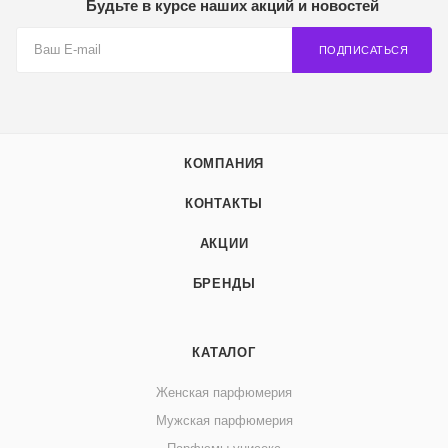
Будьте в курсе наших акций и новостей
ПОДПИСАТЬСЯ
КОМПАНИЯ
КОНТАКТЫ
АКЦИИ
БРЕНДЫ
КАТАЛОГ
Женская парфюмерия
Мужская парфюмерия