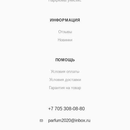
Парфюмы унисекс
ИНФОРМАЦИЯ
Отзывы
Новинки
ПОМОЩЬ
Условия оплаты
Условия доставки
Гарантия на товар
+7 705 308-08-80
parfum2020@inbox.ru