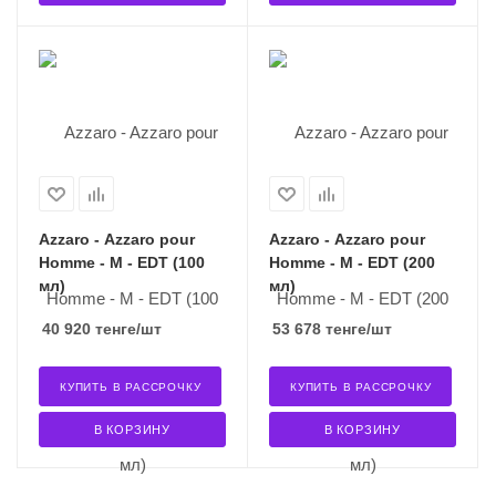
Azzaro - Azzaro pour
Azzaro - Azzaro pour
Homme - M - EDT (100
Homme - M - EDT (200
мл)
мл)
40 920
тенге
/шт
53 678
тенге
/шт
КУПИТЬ В РАССРОЧКУ
КУПИТЬ В РАССРОЧКУ
В КОРЗИНУ
В КОРЗИНУ