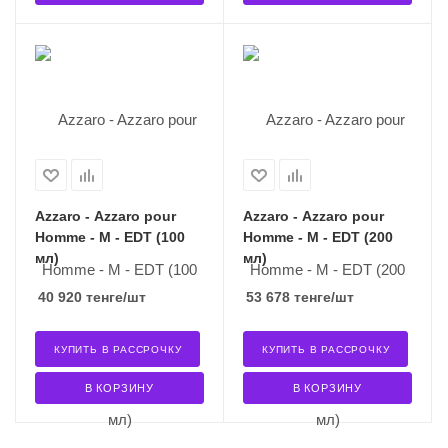
Azzaro - Azzaro pour
Azzaro - Azzaro pour
Homme - M - EDT (100
Homme - M - EDT (200
мл)
мл)
40 920
тенге
/шт
53 678
тенге
/шт
КУПИТЬ В РАССРОЧКУ
КУПИТЬ В РАССРОЧКУ
В КОРЗИНУ
В КОРЗИНУ