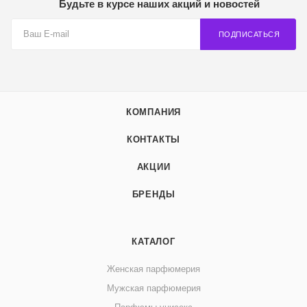
Будьте в курсе наших акций и новостей
ПОДПИСАТЬСЯ
КОМПАНИЯ
КОНТАКТЫ
АКЦИИ
БРЕНДЫ
КАТАЛОГ
Женская парфюмерия
Мужская парфюмерия