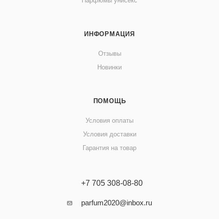
Парфюмы унисекс
ИНФОРМАЦИЯ
Отзывы
Новинки
ПОМОЩЬ
Условия оплаты
Условия доставки
Гарантия на товар
+7 705 308-08-80
parfum2020@inbox.ru