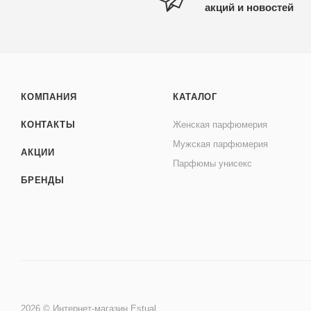
акций и новостей
КОМПАНИЯ
КАТАЛОГ
КОНТАКТЫ
Женская парфюмерия
Мужская парфюмерия
АКЦИИ
Парфюмы унисекс
БРЕНДЫ
2026 © Интернет-магазин Estual