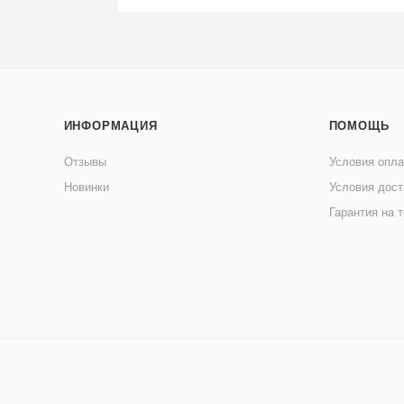
ИНФОРМАЦИЯ
ПОМОЩЬ
Отзывы
Условия опл
Новинки
Условия дост
Гарантия на 