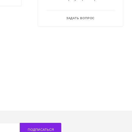
ЗАДАТЬ ВОПРОС
ПОДПИСАТЬСЯ