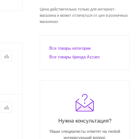
Цена действительна только для интернет-
магазина и может отличаться от цен в розничных
магазинах
Все товары категории
Все товары бренда Azzaro
Нужна консультация?
Наши специалисты ответят на любой
интересующий вопрос