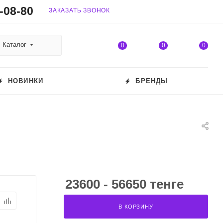
-08-80
ЗАКАЗАТЬ ЗВОНОК
Каталог
0
0
0
НОВИНКИ
БРЕНДЫ
23600 - 56650 тенге
В КОРЗИНУ