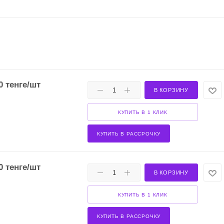
0
тенге
/шт
В КОРЗИНУ
КУПИТЬ В 1 КЛИК
КУПИТЬ В РАССРОЧКУ
0
тенге
/шт
В КОРЗИНУ
КУПИТЬ В 1 КЛИК
КУПИТЬ В РАССРОЧКУ