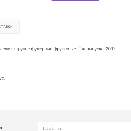
СТАВКА
лежит к группе фужерные фруктовые. Год выпуска: 2007.
ус.
х