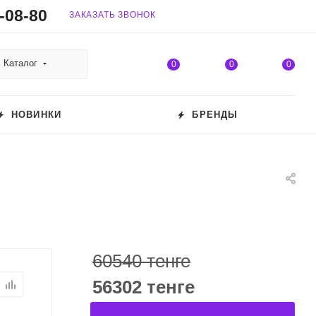
-08-80
ЗАКАЗАТЬ ЗВОНОК
Каталог
0
0
0
НОВИНКИ
БРЕНДЫ
60540 тенге
56302 тенге