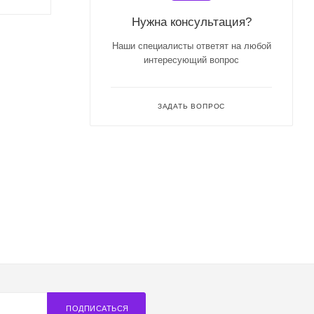
Нужна консультация?
Наши специалисты ответят на любой
интересующий вопрос
ЗАДАТЬ ВОПРОС
ПОДПИСАТЬСЯ