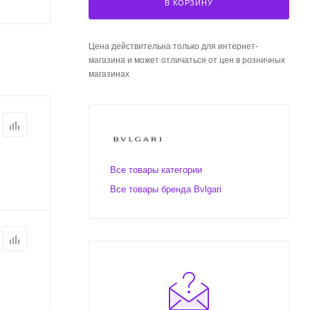
В КОРЗИНУ
Цена действительна только для интернет-
магазина и может отличаться от цен в розничных
магазинах
Все товары категории
Все товары бренда Bvlgari