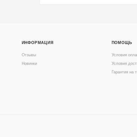
ИНФОРМАЦИЯ
ПОМОЩЬ
Отзывы
Условия опл
Новинки
Условия дост
Гарантия на 