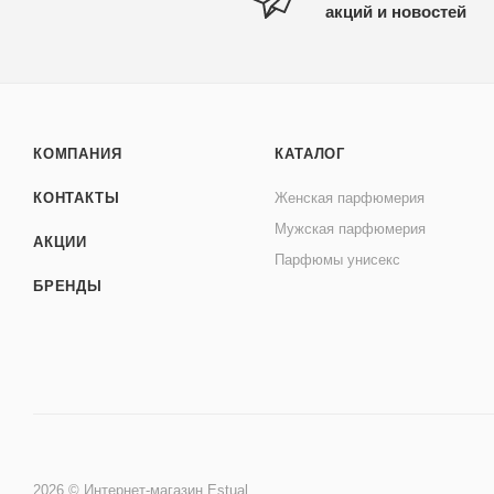
акций и новостей
КОМПАНИЯ
КАТАЛОГ
КОНТАКТЫ
Женская парфюмерия
Мужская парфюмерия
АКЦИИ
Парфюмы унисекс
БРЕНДЫ
2026 © Интернет-магазин Estual