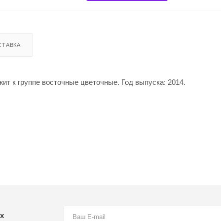
СТАВКА
жит к группе восточные цветочные. Год выпуска: 2014.
х