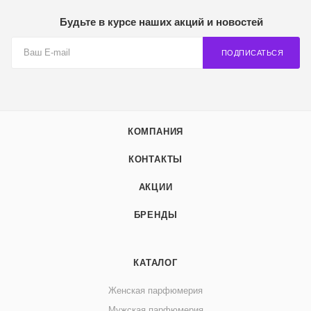
Будьте в курсе наших акций и новостей
ПОДПИСАТЬСЯ
КОМПАНИЯ
КОНТАКТЫ
АКЦИИ
БРЕНДЫ
КАТАЛОГ
Женская парфюмерия
Мужская парфюмерия