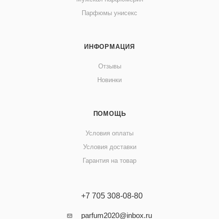
Парфюмы унисекс
ИНФОРМАЦИЯ
Отзывы
Новинки
ПОМОЩЬ
Условия оплаты
Условия доставки
Гарантия на товар
+7 705 308-08-80
parfum2020@inbox.ru