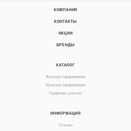
КОМПАНИЯ
КОНТАКТЫ
АКЦИИ
БРЕНДЫ
КАТАЛОГ
Женская парфюмерия
Мужская парфюмерия
Парфюмы унисекс
ИНФОРМАЦИЯ
Отзывы