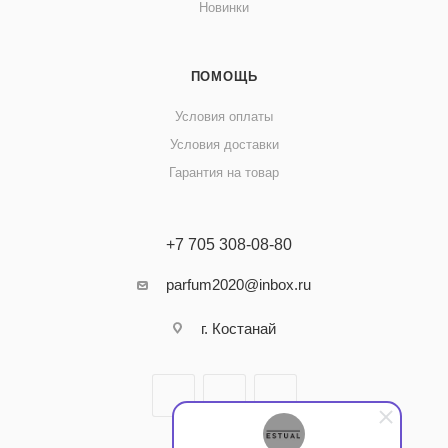
Новинки
ПОМОЩЬ
Условия оплаты
Условия доставки
Гарантия на товар
+7 705 308-08-80
parfum2020@inbox.ru
г. Костанай