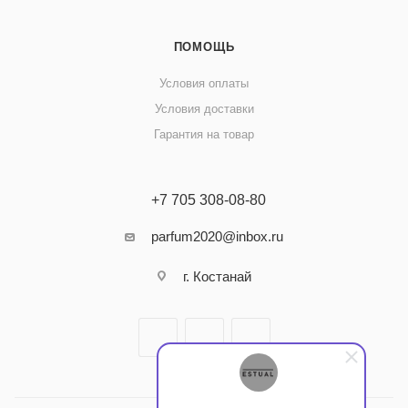
ПОМОЩЬ
Условия оплаты
Условия доставки
Гарантия на товар
+7 705 308-08-80
parfum2020@inbox.ru
г. Костанай