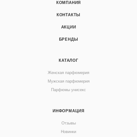
КОМПАНИЯ
КОНТАКТЫ
АКЦИИ
БРЕНДЫ
КАТАЛОГ
Женская парфюмерия
Мужская парфюмерия
Парфюмы унисекс
ИНФОРМАЦИЯ
Отзывы
Новинки