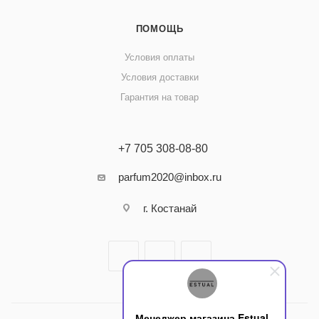
ПОМОЩЬ
Условия оплаты
Условия доставки
Гарантия на товар
+7 705 308-08-80
parfum2020@inbox.ru
г. Костанай
Менеджер магазина Estual