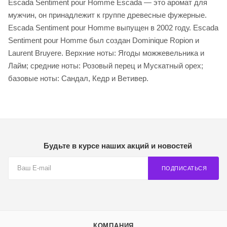
Escada Sentiment pour Homme Escada — это аромат для
мужчин, он принадлежит к группе древесные фужерные.
Escada Sentiment pour Homme выпущен в 2002 году. Escada
Sentiment pour Homme был создан Dominique Ropion и
Laurent Bruyere. Верхние ноты: Ягоды можжевельника и
Лайм; средние ноты: Розовый перец и Мускатный орех;
базовые ноты: Сандал, Кедр и Ветивер.
Будьте в курсе наших акций и новостей
ПОДПИСАТЬСЯ
КОМПАНИЯ