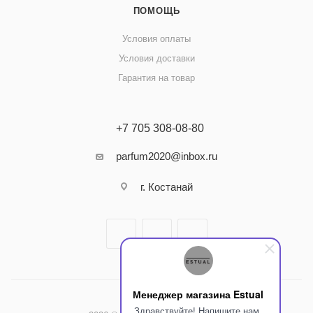
ПОМОЩЬ
Условия оплаты
Условия доставки
Гарантия на товар
+7 705 308-08-80
parfum2020@inbox.ru
г. Костанай
Менеджер магазина Estual
Здравствуйте! Напишите нам,