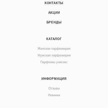
КОНТАКТЫ
АКЦИИ
БРЕНДЫ
КАТАЛОГ
Женская парфюмерия
Мужская парфюмерия
Парфюмы унисекс
ИНФОРМАЦИЯ
Отзывы
Новинки