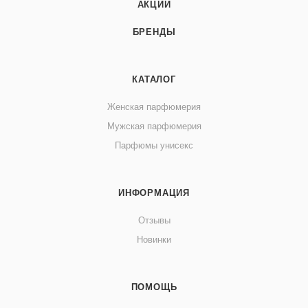
АКЦИИ
БРЕНДЫ
КАТАЛОГ
Женская парфюмерия
Мужская парфюмерия
Парфюмы унисекс
ИНФОРМАЦИЯ
Отзывы
Новинки
ПОМОЩЬ