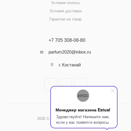
Условия оплаты
Условия доставки
Гарантия на товар
+7 705 308-08-80
parfum2020@inbox.ru
г. Костанай
Менеджер магазина Estual
Здравствуйте! Напишите нам,
2026 © Интернет-магазин Estual
если у вас появятся вопросы.