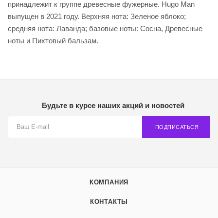
принадлежит к группе древесные фужерные. Hugo Man
выпущен в 2021 году. Верхняя нота: Зеленое яблоко;
средняя нота: Лаванда; базовые ноты: Сосна, Древесные
ноты и Пихтовый бальзам.
Будьте в курсе наших акций и новостей
ПОДПИСАТЬСЯ
КОМПАНИЯ
КОНТАКТЫ