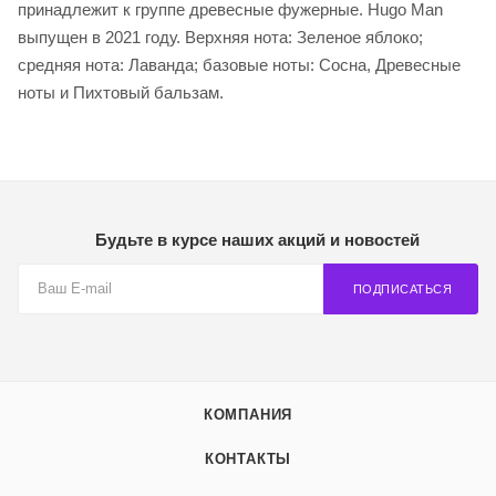
принадлежит к группе древесные фужерные. Hugo Man
выпущен в 2021 году. Верхняя нота: Зеленое яблоко;
средняя нота: Лаванда; базовые ноты: Сосна, Древесные
ноты и Пихтовый бальзам.
Будьте в курсе наших акций и новостей
ПОДПИСАТЬСЯ
КОМПАНИЯ
КОНТАКТЫ