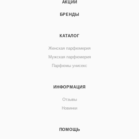
АКЦИИ
БРЕНДЫ
КАТАЛОГ
Женская парфюмерия
Мужская парфюмерия
Парфюмы унисекс
ИНФОРМАЦИЯ
Отзывы
Новинки
ПОМОЩЬ