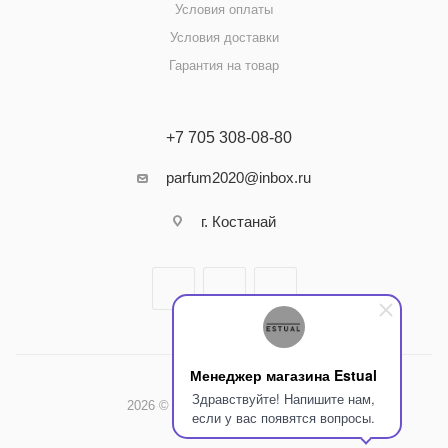
Условия оплаты
Условия доставки
Гарантия на товар
+7 705 308-08-80
parfum2020@inbox.ru
г. Костанай
Менеджер магазина Estual
Здравствуйте! Напишите нам,
2026 © Интернет-магазин Estual
если у вас появятся вопросы.