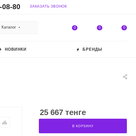
-08-80
ЗАКАЗАТЬ ЗВОНОК
Каталог
0
0
0
НОВИНКИ
БРЕНДЫ
25 667 тенге
В КОРЗИНУ