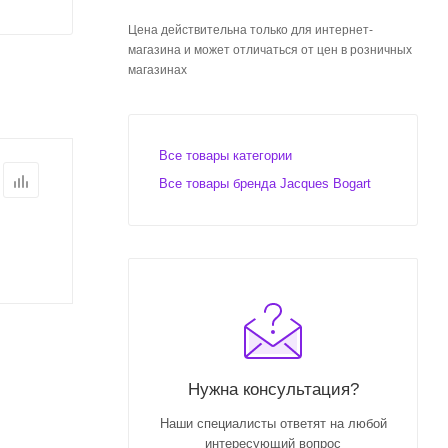
Цена действительна только для интернет-
магазина и может отличаться от цен в розничных
магазинах
Все товары категории
Все товары бренда Jacques Bogart
Нужна консультация?
Наши специалисты ответят на любой
интересующий вопрос