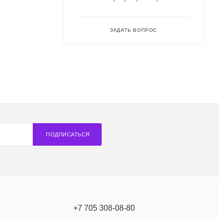
ЗАДАТЬ ВОПРОС
ПОДПИСАТЬСЯ
+7 705 308-08-80