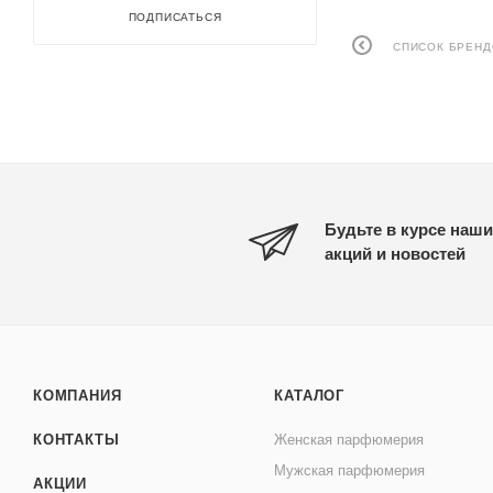
ПОДПИСАТЬСЯ
СПИСОК БРЕН
Будьте в курсе наши
акций и новостей
КОМПАНИЯ
КАТАЛОГ
КОНТАКТЫ
Женская парфюмерия
Мужская парфюмерия
АКЦИИ