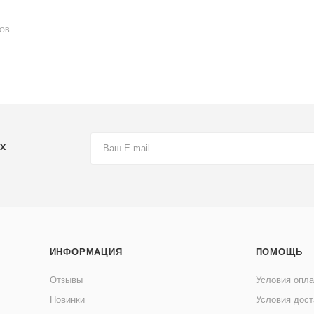
ДОВ
х
ИНФОРМАЦИЯ
ПОМОЩЬ
Отзывы
Условия опл
Новинки
Условия дост