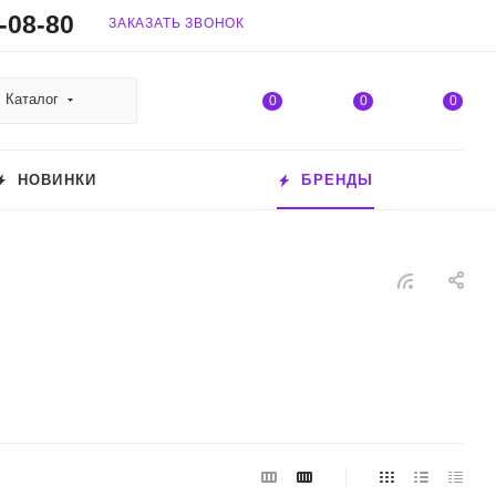
-08-80
ЗАКАЗАТЬ ЗВОНОК
Каталог
0
0
0
НОВИНКИ
БРЕНДЫ