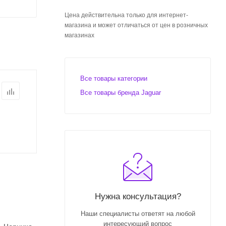
Цена действительна только для интернет-
магазина и может отличаться от цен в розничных
магазинах
Все товары категории
Все товары бренда Jaguar
Нужна консультация?
Наши специалисты ответят на любой
интересующий вопрос