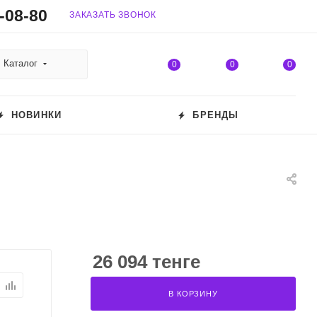
-08-80
ЗАКАЗАТЬ ЗВОНОК
Каталог
0
0
0
НОВИНКИ
БРЕНДЫ
26 094 тенге
В КОРЗИНУ