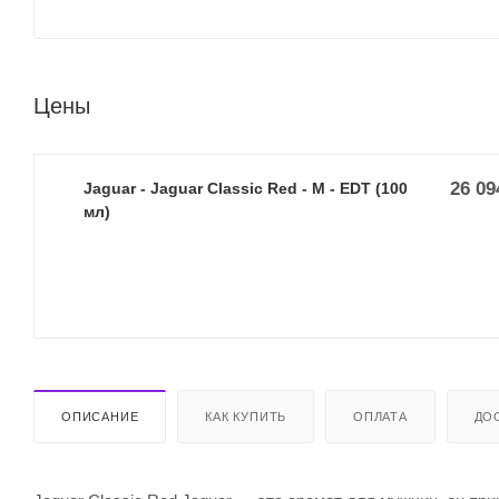
Цены
26 09
Jaguar - Jaguar Classic Red - M - EDT (100
мл)
ОПИСАНИЕ
КАК КУПИТЬ
ОПЛАТА
ДО