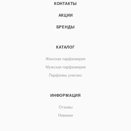
КОНТАКТЫ
АКЦИИ
БРЕНДЫ
КАТАЛОГ
Женская парфюмерия
Мужская парфюмерия
Парфюмы унисекс
ИНФОРМАЦИЯ
Отзывы
Новинки