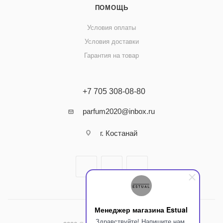
ПОМОЩЬ
Условия оплаты
Условия доставки
Гарантия на товар
+7 705 308-08-80
parfum2020@inbox.ru
г. Костанай
Менеджер магазина Estual
Здравствуйте! Напишите нам,