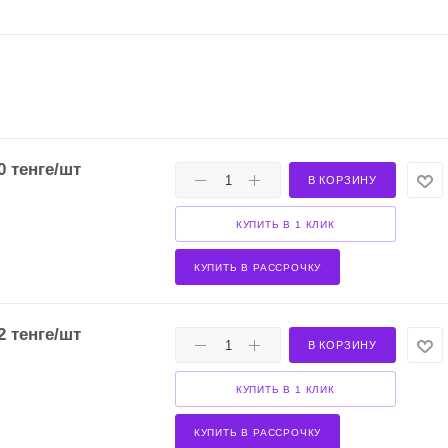
0
тенге
/шт
В КОРЗИНУ
КУПИТЬ В 1 КЛИК
КУПИТЬ В РАССРОЧКУ
2
тенге
/шт
В КОРЗИНУ
КУПИТЬ В 1 КЛИК
КУПИТЬ В РАССРОЧКУ