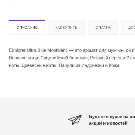
ОПИСАНИЕ
КАК КУПИТЬ
ОПЛАТА
ДО
Explorer Ultra Blue Montblanc — это аромат для мужчин, о
Верхние ноты: Сицилийский бергамот, Розовый перец и Экз
ноты: Древесные ноты, Пачули из Индонезии и Кожа.
Будьте в курсе наши
акций и новостей