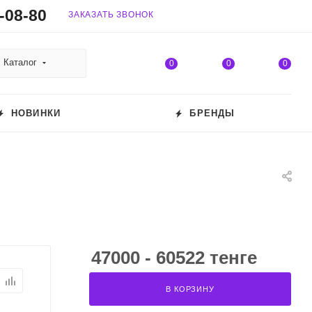
-08-80
ЗАКАЗАТЬ ЗВОНОК
Каталог
0
0
0
НОВИНКИ
БРЕНДЫ
47000 - 60522 тенге
В КОРЗИНУ