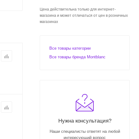
Цена действительна только для интернет-
магазина и может отличаться от цен в розничных
магазинах
Все товары категории
Все товары бренда Montblanc
Нужна консультация?
Наши специалисты ответят на любой
интересующий вопрос