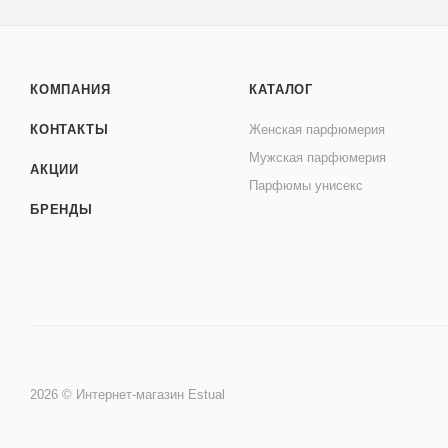
КОМПАНИЯ
КАТАЛОГ
КОНТАКТЫ
Женская парфюмерия
Мужская парфюмерия
АКЦИИ
Парфюмы унисекс
БРЕНДЫ
2026 © Интернет-магазин Estual