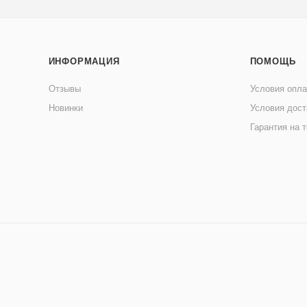
ИНФОРМАЦИЯ
ПОМОЩЬ
Отзывы
Условия опл
Новинки
Условия дост
Гарантия на 