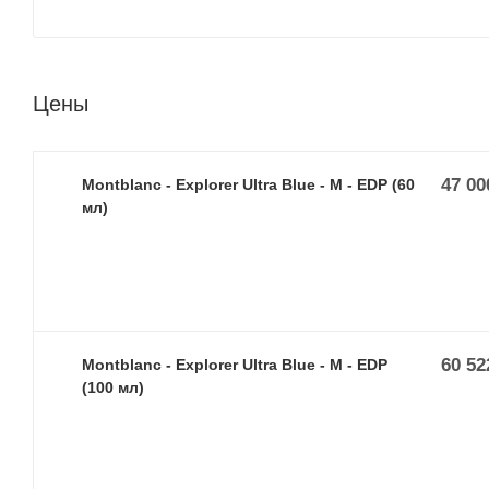
Цены
47 00
Montblanc - Explorer Ultra Blue - M - EDP (60
мл)
60 52
Montblanc - Explorer Ultra Blue - M - EDP
(100 мл)