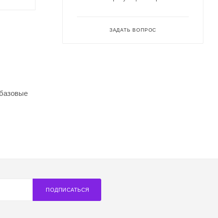
ЗАДАТЬ ВОПРОС
 базовые
ПОДПИСАТЬСЯ