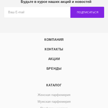
Будьте в курсе наших акций и новостей
ПОДПИСАТЬСЯ
КОМПАНИЯ
КОНТАКТЫ
АКЦИИ
БРЕНДЫ
КАТАЛОГ
Женская парфюмерия
Мужская парфюмерия