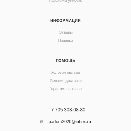
Парфюмы унисекс
ИНФОРМАЦИЯ
Отзывы
Новинки
ПОМОЩЬ
Условия оплаты
Условия доставки
Гарантия на товар
+7 705 308-08-80
parfum2020@inbox.ru