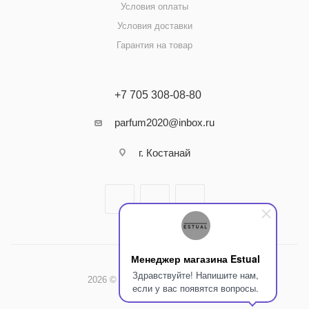
Условия оплаты
Условия доставки
Гарантия на товар
+7 705 308-08-80
parfum2020@inbox.ru
г. Костанай
Менеджер магазина Estual
Здравствуйте! Напишите нам,
2026 © Интернет-магазин Estual
если у вас появятся вопросы.