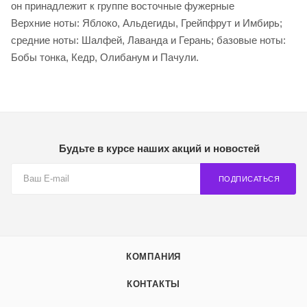
он принадлежит к группе восточные фужерные
Верхние ноты: Яблоко, Альдегиды, Грейпфрут и Имбирь;
средние ноты: Шалфей, Лаванда и Герань; базовые ноты:
Бобы тонка, Кедр, Олибанум и Пачули.
Будьте в курсе наших акций и новостей
ПОДПИСАТЬСЯ
КОМПАНИЯ
КОНТАКТЫ