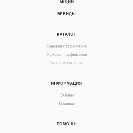
АКЦИИ
БРЕНДЫ
КАТАЛОГ
Женская парфюмерия
Мужская парфюмерия
Парфюмы унисекс
ИНФОРМАЦИЯ
Отзывы
Новинки
ПОМОЩЬ