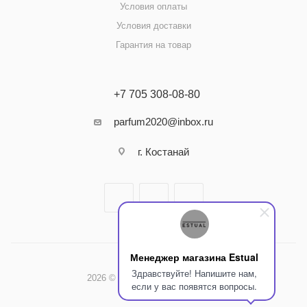
Условия оплаты
Условия доставки
Гарантия на товар
+7 705 308-08-80
parfum2020@inbox.ru
г. Костанай
Менеджер магазина Estual
Здравствуйте! Напишите нам,
2026 © Интернет-магазин Estual
если у вас появятся вопросы.