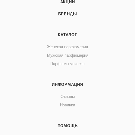
АКЦИИ
БРЕНДЫ
КАТАЛОГ
Женская парфюмерия
Мужская парфюмерия
Парфюмы унисекс
ИНФОРМАЦИЯ
Отзывы
Новинки
ПОМОЩЬ