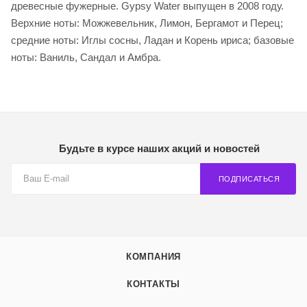
древесные фужерные. Gypsy Water выпущен в 2008 году.
Верхние ноты: Можжевельник, Лимон, Бергамот и Перец;
средние ноты: Иглы сосны, Ладан и Корень ириса; базовые
ноты: Ваниль, Сандал и Амбра.
Будьте в курсе наших акций и новостей
ПОДПИСАТЬСЯ
КОМПАНИЯ
КОНТАКТЫ