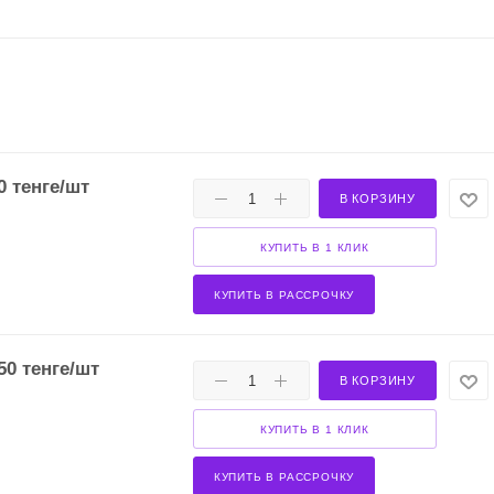
0
тенге
/шт
В КОРЗИНУ
КУПИТЬ В 1 КЛИК
КУПИТЬ В РАССРОЧКУ
50
тенге
/шт
В КОРЗИНУ
КУПИТЬ В 1 КЛИК
КУПИТЬ В РАССРОЧКУ