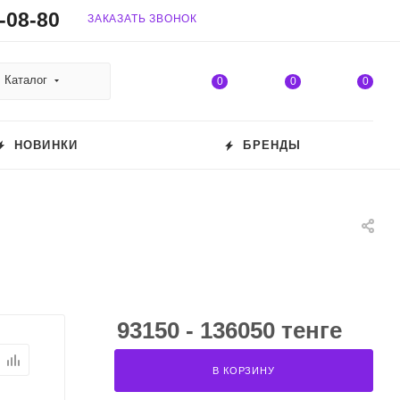
-08-80
ЗАКАЗАТЬ ЗВОНОК
Каталог
0
0
0
НОВИНКИ
БРЕНДЫ
93150 - 136050 тенге
В КОРЗИНУ