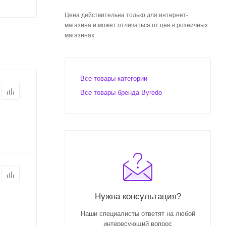
Цена действительна только для интернет-
магазина и может отличаться от цен в розничных
магазинах
Все товары категории
Все товары бренда Byredo
Нужна консультация?
Наши специалисты ответят на любой
интересующий вопрос