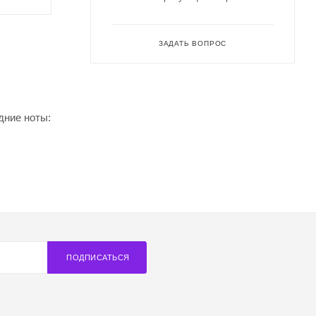
ЗАДАТЬ ВОПРОС
дние ноты:
ПОДПИСАТЬСЯ