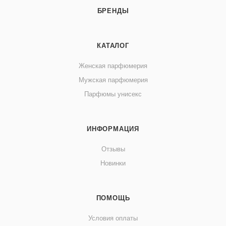
БРЕНДЫ
КАТАЛОГ
Женская парфюмерия
Мужская парфюмерия
Парфюмы унисекс
ИНФОРМАЦИЯ
Отзывы
Новинки
ПОМОЩЬ
Условия оплаты