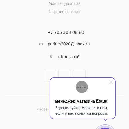
Условия доставки
Гарантия на товар
+7 705 308-08-80
parfum2020@inbox.ru
г. Костанай
Менеджер магазина Estual
Здравствуйте! Напишите нам,
2026 © Интернет-магазин Estual
если у вас появятся вопросы.