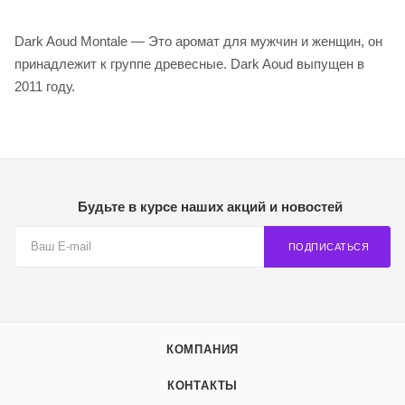
Dark Aoud Montale — Это аромат для мужчин и женщин, он
принадлежит к группе древесные. Dark Aoud выпущен в
2011 году.
Будьте в курсе наших акций и новостей
ПОДПИСАТЬСЯ
КОМПАНИЯ
КОНТАКТЫ