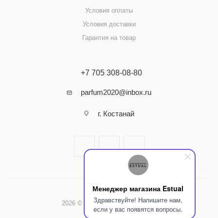
Условия оплаты
Условия доставки
Гарантия на товар
+7 705 308-08-80
parfum2020@inbox.ru
г. Костанай
Менеджер магазина Estual
Здравствуйте! Напишите нам,
2026 © Интернет-магазин Estual
если у вас появятся вопросы.