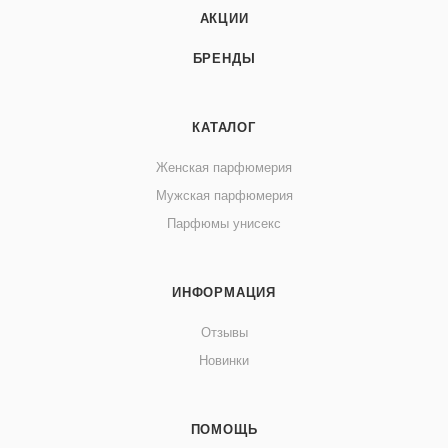
АКЦИИ
БРЕНДЫ
КАТАЛОГ
Женская парфюмерия
Мужская парфюмерия
Парфюмы унисекс
ИНФОРМАЦИЯ
Отзывы
Новинки
ПОМОЩЬ