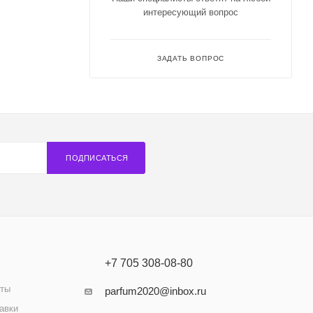
интересующий вопрос
ЗАДАТЬ ВОПРОС
ПОДПИСАТЬСЯ
+7 705 308-08-80
аты
parfum2020@inbox.ru
авки