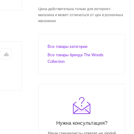
Цена действительна только для интернет-
магазина и может отличаться от цен в розничных
магазинах
Все товары категории
Все товары бренда The Woods
Collection
Нужна консультация?
Наши специалисты ответят на любой