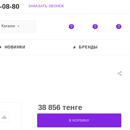
-08-80
ЗАКАЗАТЬ ЗВОНОК
Каталог
0
0
0
НОВИНКИ
БРЕНДЫ
38 856 тенге
В КОРЗИНУ