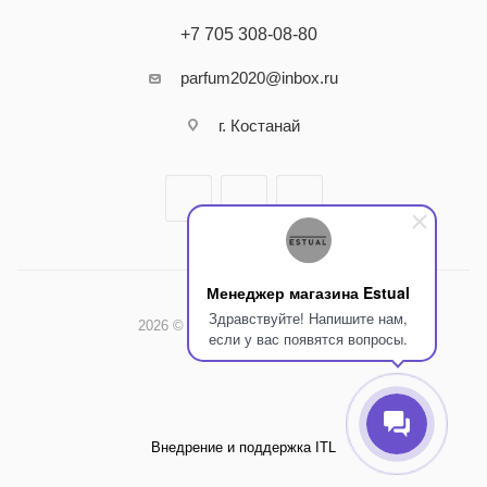
+7 705 308-08-80
parfum2020@inbox.ru
г. Костанай
Менеджер магазина Estual
Здравствуйте! Напишите нам,
2026 © Интернет-магазин Estual
если у вас появятся вопросы.
Внедрение и поддержка ITL