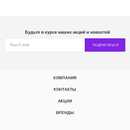
Будьте в курсе наших акций и новостей
ПОДПИСАТЬСЯ
КОМПАНИЯ
КОНТАКТЫ
АКЦИИ
БРЕНДЫ