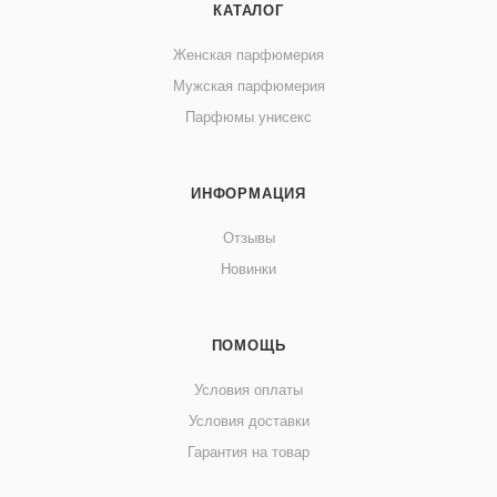
КАТАЛОГ
Женская парфюмерия
Мужская парфюмерия
Парфюмы унисекс
ИНФОРМАЦИЯ
Отзывы
Новинки
ПОМОЩЬ
Условия оплаты
Условия доставки
Гарантия на товар