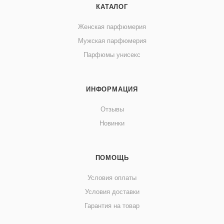
КАТАЛОГ
Женская парфюмерия
Мужская парфюмерия
Парфюмы унисекс
ИНФОРМАЦИЯ
Отзывы
Новинки
ПОМОЩЬ
Условия оплаты
Условия доставки
Гарантия на товар