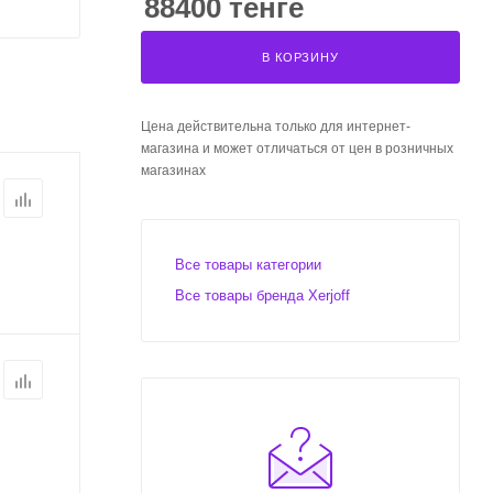
88400 тенге
В КОРЗИНУ
Цена действительна только для интернет-
магазина и может отличаться от цен в розничных
магазинах
Все товары категории
Все товары бренда Xerjoff