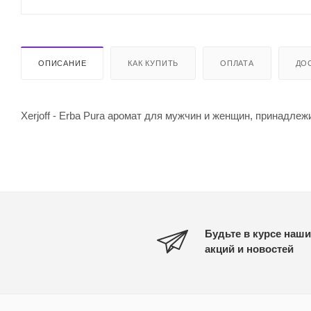
ОПИСАНИЕ
КАК КУПИТЬ
ОПЛАТА
ДО
Xerjoff - Erba Pura аромат для мужчин и женщин, принадлеж
Будьте в курсе наши
акций и новостей