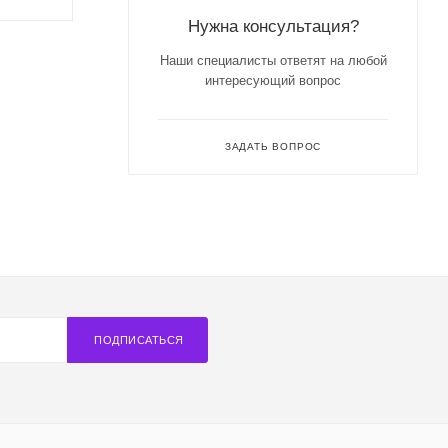
Нужна консультация?
Наши специалисты ответят на любой
интересующий вопрос
ЗАДАТЬ ВОПРОС
ПОДПИСАТЬСЯ