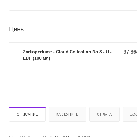
Цены
97 86
Zarkoperfume - Cloud Collection No.3 - U -
EDP (100 мл)
ОПИСАНИЕ
КАК КУПИТЬ
ОПЛАТА
ДО