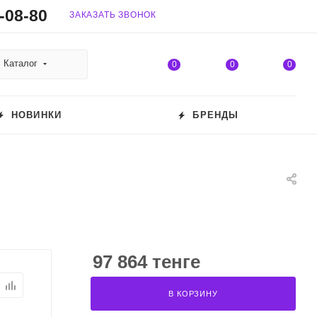
-08-80
ЗАКАЗАТЬ ЗВОНОК
Каталог
0
0
0
НОВИНКИ
БРЕНДЫ
97 864 тенге
В КОРЗИНУ