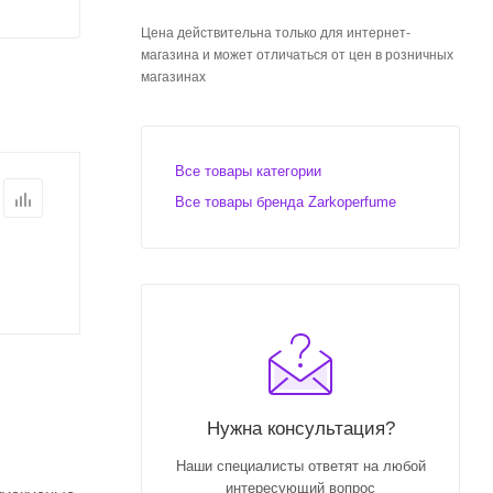
Цена действительна только для интернет-
магазина и может отличаться от цен в розничных
магазинах
Все товары категории
Все товары бренда Zarkoperfume
Нужна консультация?
Наши специалисты ответят на любой
интересующий вопрос