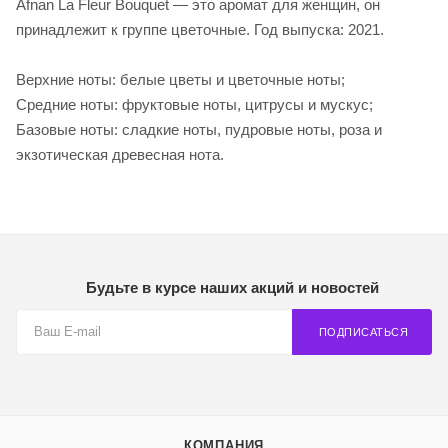
Afnan La Fleur Bouquet — это аромат для женщин, он
принадлежит к группе цветочные. Год выпуска: 2021.
Верхние ноты: белые цветы и цветочные ноты;
Средние ноты: фруктовые ноты, цитрусы и мускус;
Базовые ноты: сладкие ноты, пудровые ноты, роза и
экзотическая древесная нота.
Будьте в курсе наших акций и новостей
ПОДПИСАТЬСЯ
КОМПАНИЯ