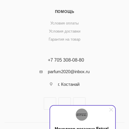
ПОМОЩЬ
Условия оплаты
Условия доставки
Гарантия на товар
+7 705 308-08-80
parfum2020@inbox.ru
г. Костанай
Менеджер магазина Estual