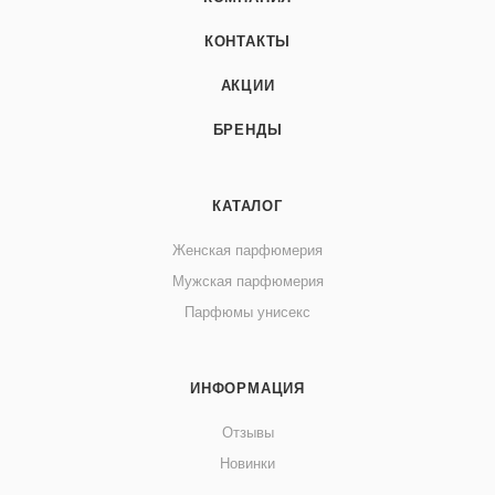
КОНТАКТЫ
АКЦИИ
БРЕНДЫ
КАТАЛОГ
Женская парфюмерия
Мужская парфюмерия
Парфюмы унисекс
ИНФОРМАЦИЯ
Отзывы
Новинки