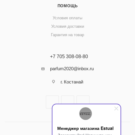
ПОМОЩЬ
Условия оплаты
Условия доставки
Гарантия на товар
+7 705 308-08-80
parfum2020@inbox.ru
г. Костанай
Менеджер магазина Estual