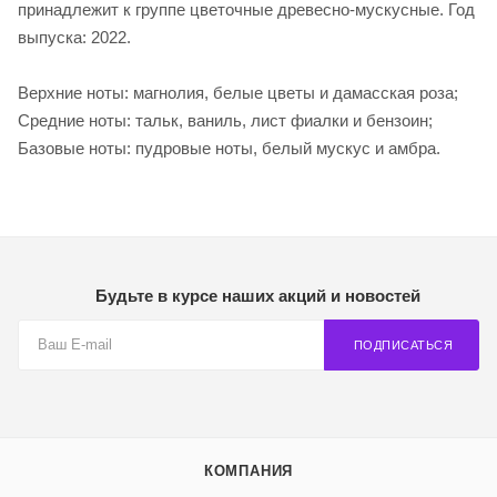
принадлежит к группе цветочные древесно-мускусные. Год
выпуска: 2022.
Верхние ноты: магнолия, белые цветы и дамасская роза;
Средние ноты: тальк, ваниль, лист фиалки и бензоин;
Базовые ноты: пудровые ноты, белый мускус и амбра.
Будьте в курсе наших акций и новостей
ПОДПИСАТЬСЯ
КОМПАНИЯ