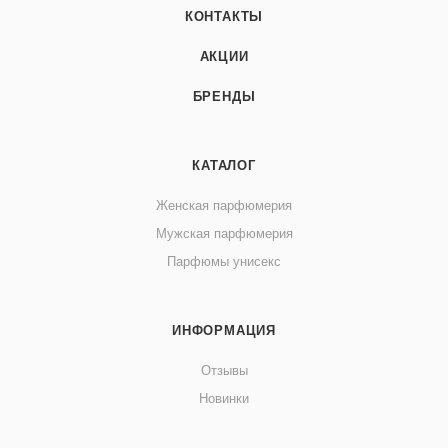
КОНТАКТЫ
АКЦИИ
БРЕНДЫ
КАТАЛОГ
Женская парфюмерия
Мужская парфюмерия
Парфюмы унисекс
ИНФОРМАЦИЯ
Отзывы
Новинки