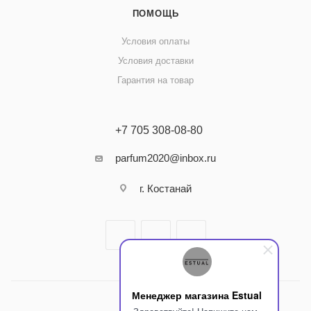
ПОМОЩЬ
Условия оплаты
Условия доставки
Гарантия на товар
+7 705 308-08-80
parfum2020@inbox.ru
г. Костанай
Менеджер магазина Estual