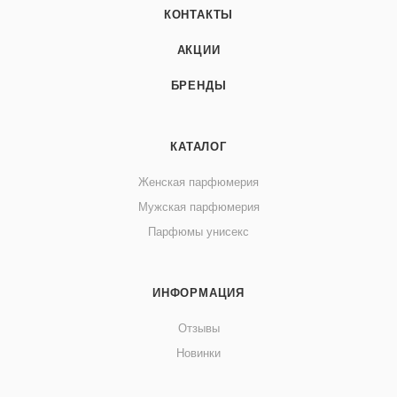
КОНТАКТЫ
АКЦИИ
БРЕНДЫ
КАТАЛОГ
Женская парфюмерия
Мужская парфюмерия
Парфюмы унисекс
ИНФОРМАЦИЯ
Отзывы
Новинки