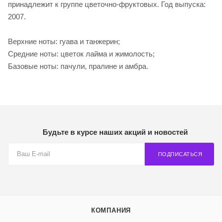
принадлежит к группе цветочно-фруктовых. Год выпуска:
2007.
Верхние ноты: гуава и танжерин;
Средние ноты: цветок лайма и жимолость;
Базовые ноты: пачули, пралине и амбра.
Будьте в курсе наших акций и новостей
ПОДПИСАТЬСЯ
КОМПАНИЯ