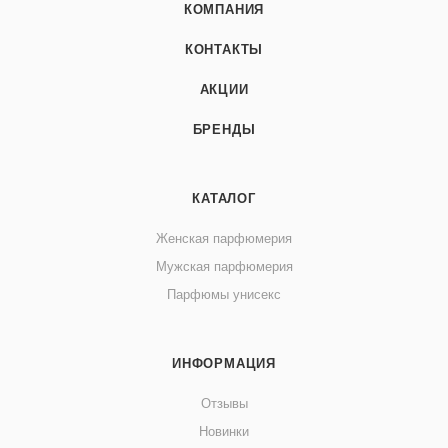
КОМПАНИЯ
КОНТАКТЫ
АКЦИИ
БРЕНДЫ
КАТАЛОГ
Женская парфюмерия
Мужская парфюмерия
Парфюмы унисекс
ИНФОРМАЦИЯ
Отзывы
Новинки