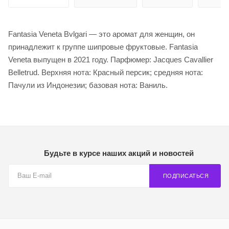
Fantasia Veneta Bvlgari — это аромат для женщин, он
принадлежит к группе шипровые фруктовые. Fantasia
Veneta выпущен в 2021 году. Парфюмер: Jacques Cavallier
Belletrud. Верхняя нота: Красный персик; средняя нота:
Пачули из Индонезии; базовая нота: Ваниль.
Будьте в курсе наших акций и новостей
ПОДПИСАТЬСЯ