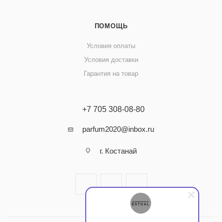
ПОМОЩЬ
Условия оплаты
Условия доставки
Гарантия на товар
+7 705 308-08-80
parfum2020@inbox.ru
г. Костанай