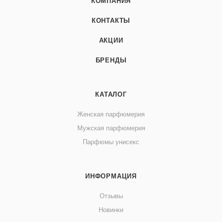
КОМПАНИЯ
КОНТАКТЫ
АКЦИИ
БРЕНДЫ
КАТАЛОГ
Женская парфюмерия
Мужская парфюмерия
Парфюмы унисекс
ИНФОРМАЦИЯ
Отзывы
Новинки