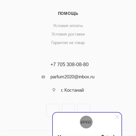
ПОМОЩЬ
Условия оплаты
Условия доставки
Гарантия на товар
+7 705 308-08-80
parfum2020@inbox.ru
г. Костанай