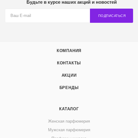
Будьте в курсе наших акций и новостей
ПОДПИСАТЬСЯ
КОМПАНИЯ
КОНТАКТЫ
АКЦИИ
БРЕНДЫ
КАТАЛОГ
Женская парфюмерия
Мужская парфюмерия