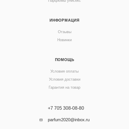
Парфюмы унисекс
ИНФОРМАЦИЯ
Отзывы
Новинки
ПОМОЩЬ
Условия оплаты
Условия доставки
Гарантия на товар
+7 705 308-08-80
parfum2020@inbox.ru