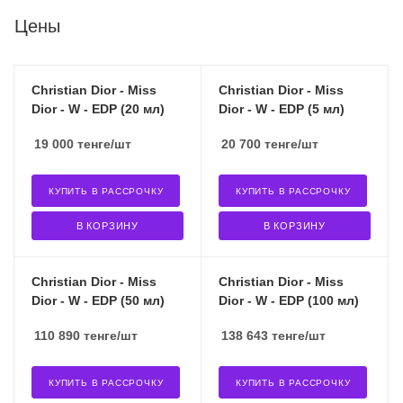
Цены
Christian Dior - Miss
Christian Dior - Miss
Dior - W - EDP (20 мл)
Dior - W - EDP (5 мл)
19 000
тенге
/шт
20 700
тенге
/шт
КУПИТЬ В РАССРОЧКУ
КУПИТЬ В РАССРОЧКУ
В КОРЗИНУ
В КОРЗИНУ
Christian Dior - Miss
Christian Dior - Miss
Dior - W - EDP (50 мл)
Dior - W - EDP (100 мл)
110 890
тенге
/шт
138 643
тенге
/шт
КУПИТЬ В РАССРОЧКУ
КУПИТЬ В РАССРОЧКУ