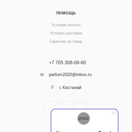
ПОМОЩЬ
Условия оплаты
Условия доставки
Гарантия на товар
+7 705 308-08-80
parfum2020@inbox.ru
г. Костанай