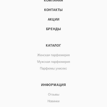
КОМПАНИЯ
КОНТАКТЫ
АКЦИИ
БРЕНДЫ
КАТАЛОГ
Женская парфюмерия
Мужская парфюмерия
Парфюмы унисекс
ИНФОРМАЦИЯ
Отзывы
Новинки