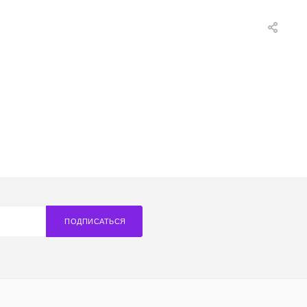
ПОДПИСАТЬСЯ