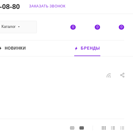
-08-80
ЗАКАЗАТЬ ЗВОНОК
Каталог
0
0
0
НОВИНКИ
БРЕНДЫ