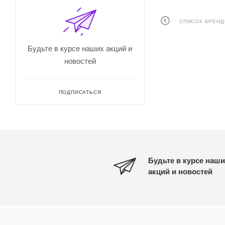
СПИСОК БРЕН
Будьте в курсе наших акций и
новостей
ПОДПИСАТЬСЯ
Будьте в курсе наши
акций и новостей