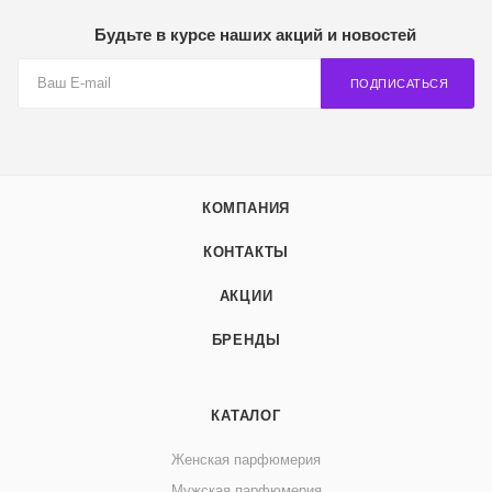
Будьте в курсе наших акций и новостей
ПОДПИСАТЬСЯ
КОМПАНИЯ
КОНТАКТЫ
АКЦИИ
БРЕНДЫ
КАТАЛОГ
Женская парфюмерия
Мужская парфюмерия