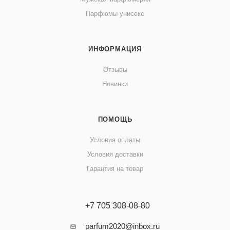
Парфюмы унисекс
ИНФОРМАЦИЯ
Отзывы
Новинки
ПОМОЩЬ
Условия оплаты
Условия доставки
Гарантия на товар
+7 705 308-08-80
parfum2020@inbox.ru