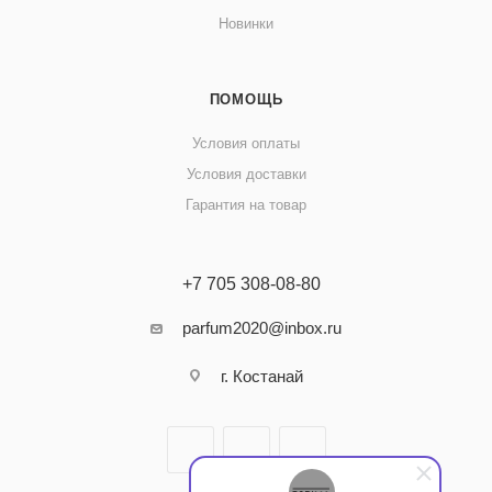
Новинки
ПОМОЩЬ
Условия оплаты
Условия доставки
Гарантия на товар
+7 705 308-08-80
parfum2020@inbox.ru
г. Костанай