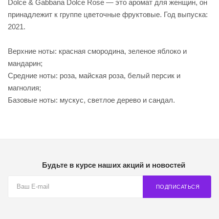
Dolce & Gabbana Dolce Rose — это аромат для женщин, он
принадлежит к группе цветочные фруктовые. Год выпуска:
2021.
Верхние ноты: красная смородина, зеленое яблоко и
мандарин;
Средние ноты: роза, майская роза, белый персик и
магнолия;
Базовые ноты: мускус, светлое дерево и сандал.
Будьте в курсе наших акций и новостей
ПОДПИСАТЬСЯ