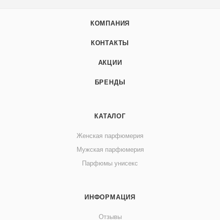
КОМПАНИЯ
КОНТАКТЫ
АКЦИИ
БРЕНДЫ
КАТАЛОГ
Женская парфюмерия
Мужская парфюмерия
Парфюмы унисекс
ИНФОРМАЦИЯ
Отзывы