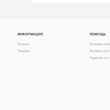
ИНФОРМАЦИЯ
ПОМОЩЬ
Отзывы
Условия опл
Новинки
Условия дост
Гарантия на 