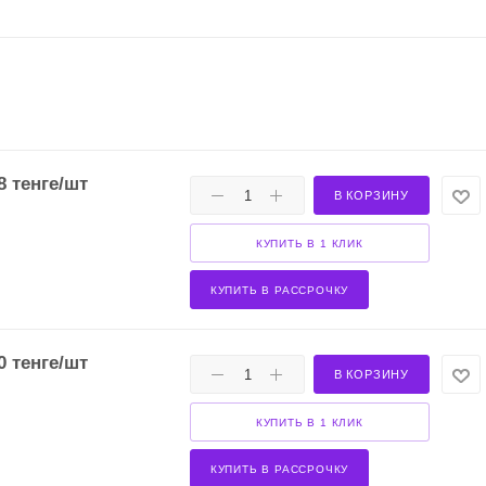
8
тенге
/шт
В КОРЗИНУ
КУПИТЬ В 1 КЛИК
КУПИТЬ В РАССРОЧКУ
0
тенге
/шт
В КОРЗИНУ
КУПИТЬ В 1 КЛИК
КУПИТЬ В РАССРОЧКУ