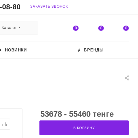
-08-80
ЗАКАЗАТЬ ЗВОНОК
Каталог
0
0
0
НОВИНКИ
БРЕНДЫ
53678 - 55460 тенге
В КОРЗИНУ