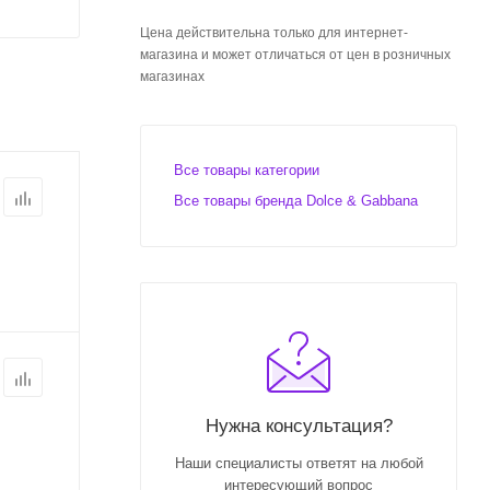
Цена действительна только для интернет-
магазина и может отличаться от цен в розничных
магазинах
Все товары категории
Все товары бренда Dolce & Gabbana
Нужна консультация?
Наши специалисты ответят на любой
интересующий вопрос