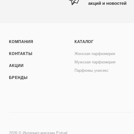
акций и новостей
КОМПАНИЯ
КАТАЛОГ
КОНТАКТЫ
Женская парфюмерия
Мужская парфюмерия
АКЦИИ
Парфюмы унисекс
БРЕНДЫ
2026 © Интернет-магазин Estual