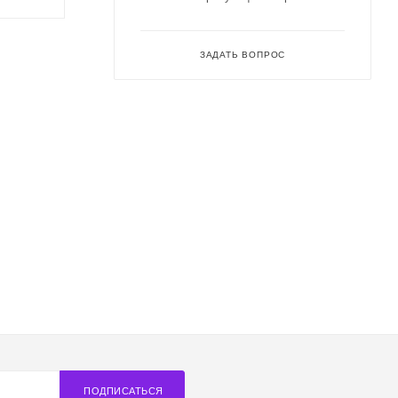
ЗАДАТЬ ВОПРОС
ПОДПИСАТЬСЯ