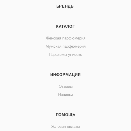
БРЕНДЫ
КАТАЛОГ
Женская парфюмерия
Мужская парфюмерия
Парфюмы унисекс
ИНФОРМАЦИЯ
Отзывы
Новинки
ПОМОЩЬ
Условия оплаты