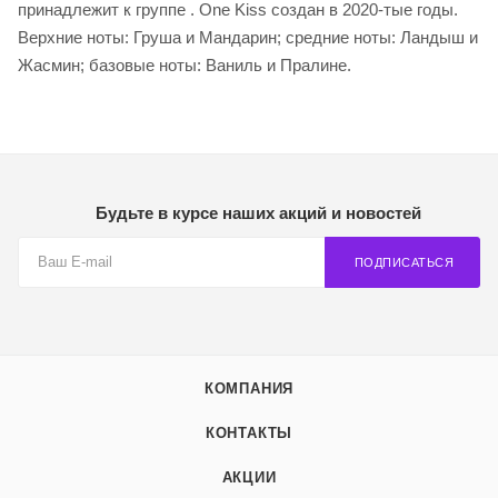
принадлежит к группе . One Kiss создан в 2020-тые годы.
Верхние ноты: Груша и Мандарин; средние ноты: Ландыш и
Жасмин; базовые ноты: Ваниль и Пралине.
Будьте в курсе наших акций и новостей
ПОДПИСАТЬСЯ
КОМПАНИЯ
КОНТАКТЫ
АКЦИИ