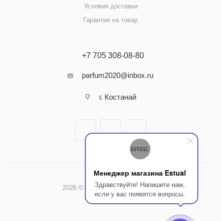
Условия доставки
Гарантия на товар
+7 705 308-08-80
parfum2020@inbox.ru
г. Костанай
Менеджер магазина Estual
Здравствуйте! Напишите нам,
2026 © Интернет-магазин Estual
если у вас появятся вопросы.