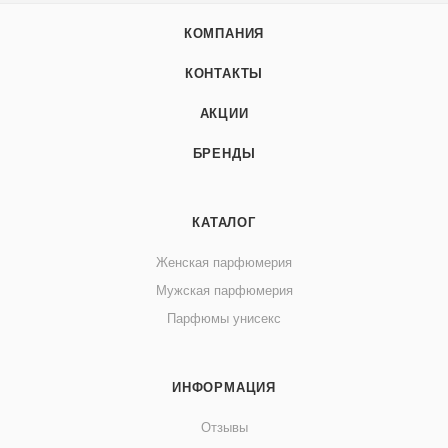
КОМПАНИЯ
КОНТАКТЫ
АКЦИИ
БРЕНДЫ
КАТАЛОГ
Женская парфюмерия
Мужская парфюмерия
Парфюмы унисекс
ИНФОРМАЦИЯ
Отзывы