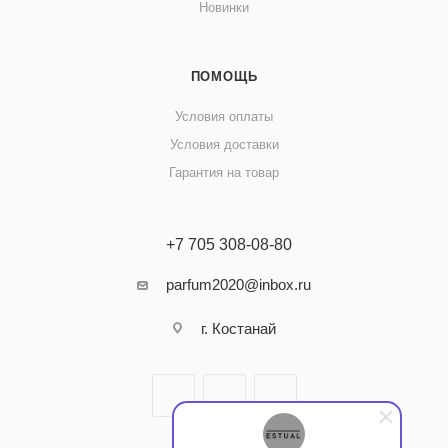
Новинки
ПОМОЩЬ
Условия оплаты
Условия доставки
Гарантия на товар
+7 705 308-08-80
parfum2020@inbox.ru
г. Костанай