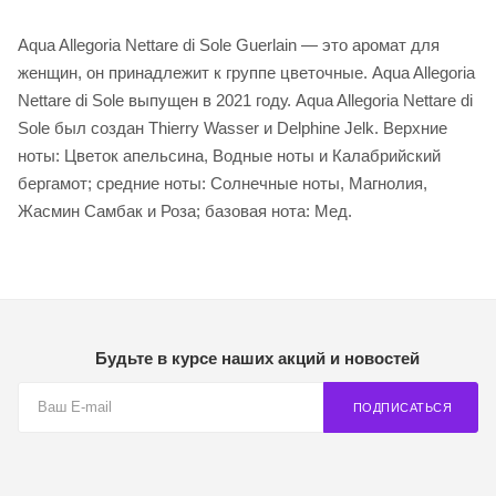
Aqua Allegoria Nettare di Sole Guerlain — это аромат для
женщин, он принадлежит к группе цветочные. Aqua Allegoria
Nettare di Sole выпущен в 2021 году. Aqua Allegoria Nettare di
Sole был создан Thierry Wasser и Delphine Jelk. Верхние
ноты: Цветок апельсина, Водные ноты и Калабрийский
бергамот; средние ноты: Солнечные ноты, Магнолия,
Жасмин Самбак и Роза; базовая нота: Мед.
Будьте в курсе наших акций и новостей
ПОДПИСАТЬСЯ