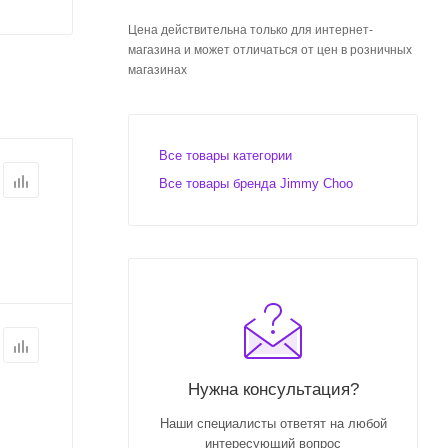
Цена действительна только для интернет-
магазина и может отличаться от цен в розничных
магазинах
Все товары категории
Все товары бренда Jimmy Choo
Нужна консультация?
Наши специалисты ответят на любой
интересующий вопрос