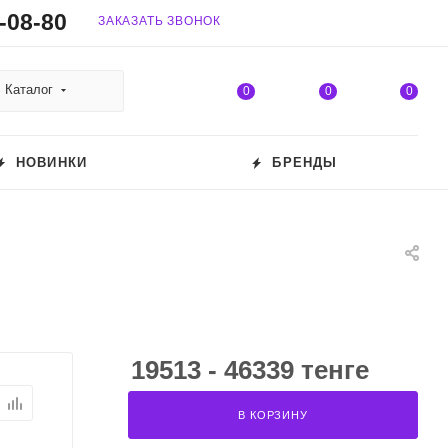
-08-80
ЗАКАЗАТЬ ЗВОНОК
Каталог
0
0
0
НОВИНКИ
БРЕНДЫ
19513 - 46339 тенге
В КОРЗИНУ