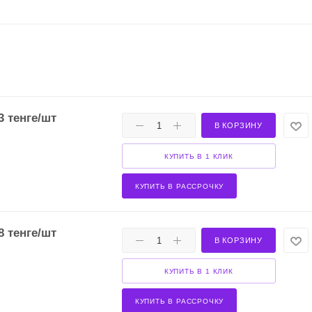
3
тенге
/шт
В КОРЗИНУ
КУПИТЬ В 1 КЛИК
КУПИТЬ В РАССРОЧКУ
8
тенге
/шт
В КОРЗИНУ
КУПИТЬ В 1 КЛИК
КУПИТЬ В РАССРОЧКУ