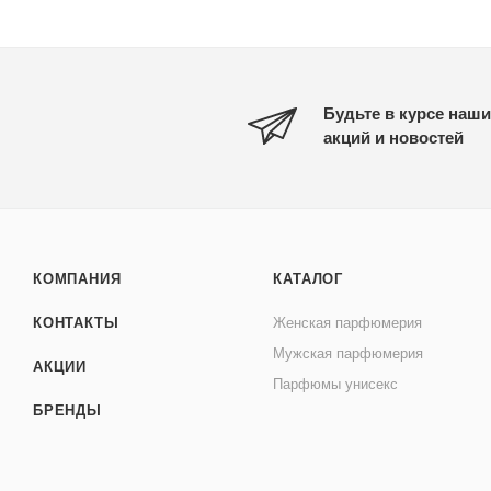
Будьте в курсе наши
акций и новостей
КОМПАНИЯ
КАТАЛОГ
КОНТАКТЫ
Женская парфюмерия
Мужская парфюмерия
АКЦИИ
Парфюмы унисекс
БРЕНДЫ