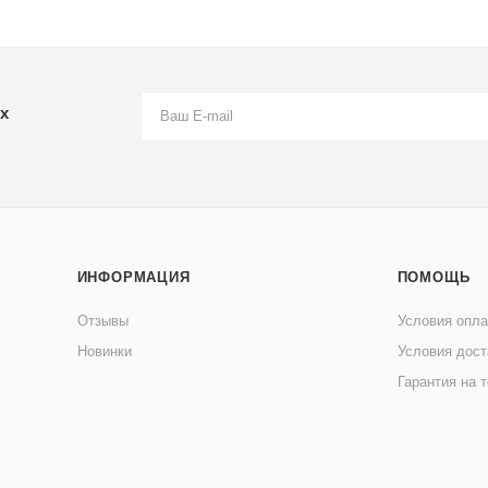
х
ИНФОРМАЦИЯ
ПОМОЩЬ
Отзывы
Условия опл
Новинки
Условия дост
Гарантия на 