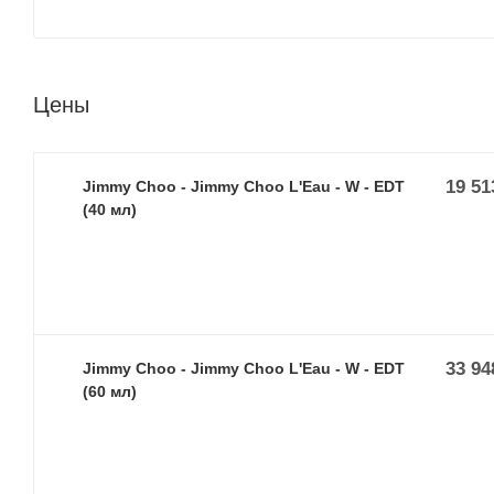
Цены
19 51
Jimmy Choo - Jimmy Choo L'Eau - W - EDT
(40 мл)
33 94
Jimmy Choo - Jimmy Choo L'Eau - W - EDT
(60 мл)