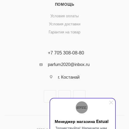
ПОМОЩЬ
Условия оплаты
Условия доставки
Гарантия на товар
+7 705 308-08-80
parfum2020@inbox.ru
г. Костанай
Менеджер магазина Estual
Здравствуйте! Напишите нам,