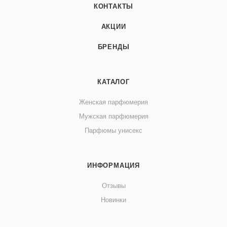
КОНТАКТЫ
АКЦИИ
БРЕНДЫ
КАТАЛОГ
Женская парфюмерия
Мужская парфюмерия
Парфюмы унисекс
ИНФОРМАЦИЯ
Отзывы
Новинки