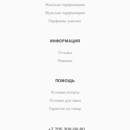
Женская парфюмерия
Мужская парфюмерия
Парфюмы унисекс
ИНФОРМАЦИЯ
Отзывы
Новинки
ПОМОЩЬ
Условия оплаты
Условия доставки
Гарантия на товар
+7 705 308-08-80