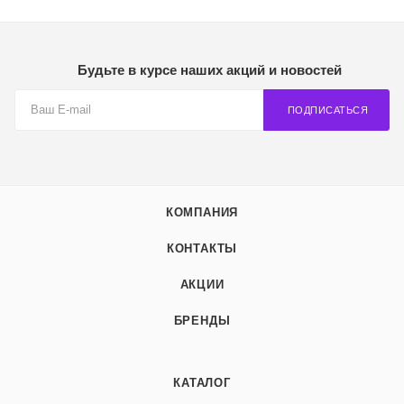
Будьте в курсе наших акций и новостей
ПОДПИСАТЬСЯ
КОМПАНИЯ
КОНТАКТЫ
АКЦИИ
БРЕНДЫ
КАТАЛОГ