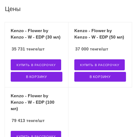
Цены
Kenzo - Flower by
Kenzo - Flower by
Kenzo - W - EDP (30 мл)
Kenzo - W - EDP (50 мл)
35 731
тенге
/шт
37 000
тенге
/шт
КУПИТЬ В РАССРОЧКУ
КУПИТЬ В РАССРОЧКУ
В КОРЗИНУ
В КОРЗИНУ
Kenzo - Flower by
Kenzo - W - EDP (100
мл)
79 413
тенге
/шт
КУПИТЬ В РАССРОЧКУ