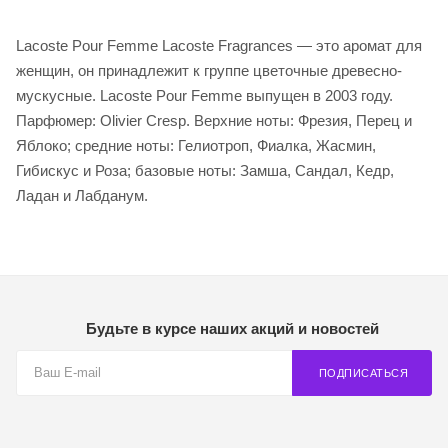
Lacoste Pour Femme Lacoste Fragrances — это аромат для
женщин, он принадлежит к группе цветочные древесно-
мускусные. Lacoste Pour Femme выпущен в 2003 году.
Парфюмер: Olivier Cresp. Верхние ноты: Фрезия, Перец и
Яблоко; средние ноты: Гелиотроп, Фиалка, Жасмин,
Гибискус и Роза; базовые ноты: Замша, Сандал, Кедр,
Ладан и Лабданум.
Будьте в курсе наших акций и новостей
ПОДПИСАТЬСЯ