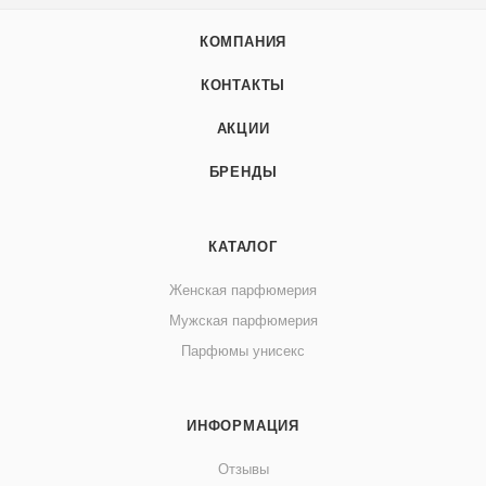
КОМПАНИЯ
КОНТАКТЫ
АКЦИИ
БРЕНДЫ
КАТАЛОГ
Женская парфюмерия
Мужская парфюмерия
Парфюмы унисекс
ИНФОРМАЦИЯ
Отзывы