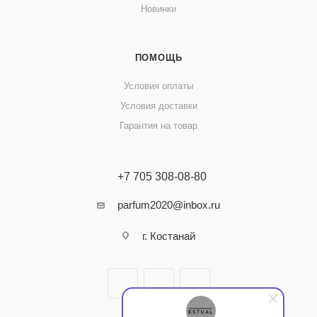
Новинки
ПОМОЩЬ
Условия оплаты
Условия доставки
Гарантия на товар
+7 705 308-08-80
parfum2020@inbox.ru
г. Костанай