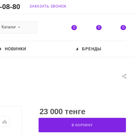
-08-80
ЗАКАЗАТЬ ЗВОНОК
Каталог
0
0
0
НОВИНКИ
БРЕНДЫ
23 000 тенге
В КОРЗИНУ