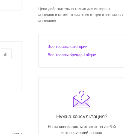
Цена действительна только для интернет-
магазина и может отличаться от цен в розничных
магазинах
Все товары категории
Все товары бренда Lalique
Нужна консультация?
Наши специалисты ответят на любой
интересующий вопрос