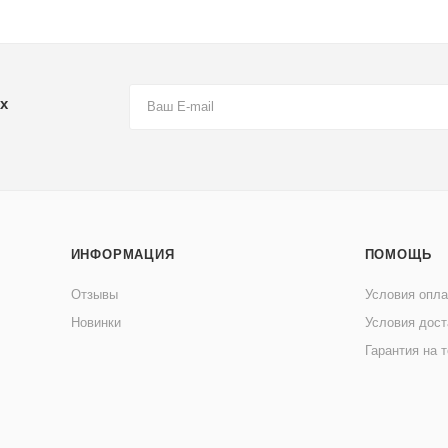
х
ИНФОРМАЦИЯ
ПОМОЩЬ
Отзывы
Условия опл
Новинки
Условия дост
Гарантия на 