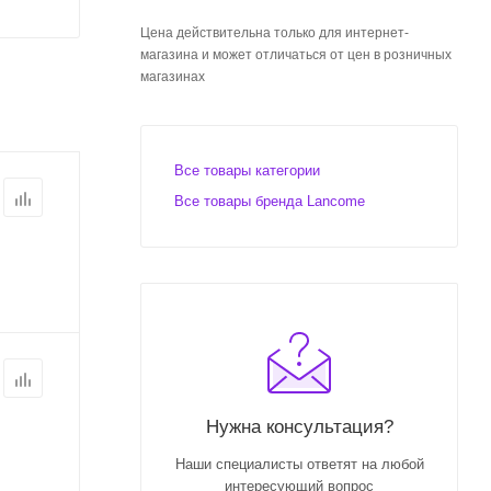
Цена действительна только для интернет-
магазина и может отличаться от цен в розничных
магазинах
Все товары категории
Все товары бренда Lancome
Нужна консультация?
Наши специалисты ответят на любой
интересующий вопрос