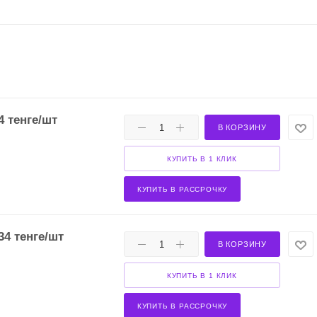
4
тенге
/шт
В КОРЗИНУ
КУПИТЬ В 1 КЛИК
КУПИТЬ В РАССРОЧКУ
34
тенге
/шт
В КОРЗИНУ
КУПИТЬ В 1 КЛИК
КУПИТЬ В РАССРОЧКУ