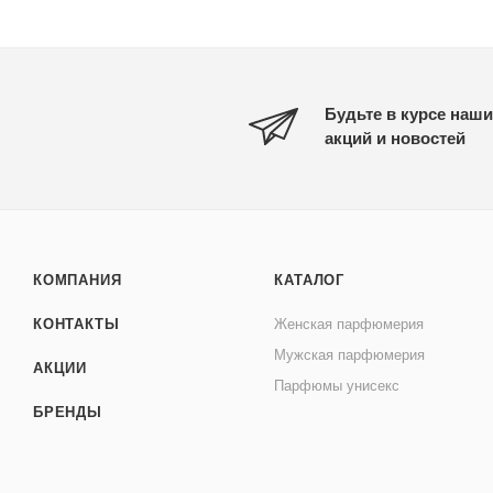
Будьте в курсе наши
акций и новостей
КОМПАНИЯ
КАТАЛОГ
КОНТАКТЫ
Женская парфюмерия
Мужская парфюмерия
АКЦИИ
Парфюмы унисекс
БРЕНДЫ