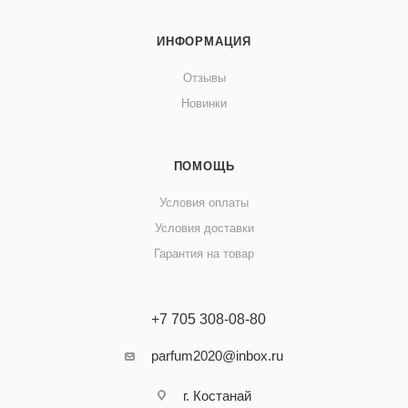
ИНФОРМАЦИЯ
Отзывы
Новинки
ПОМОЩЬ
Условия оплаты
Условия доставки
Гарантия на товар
+7 705 308-08-80
parfum2020@inbox.ru
г. Костанай