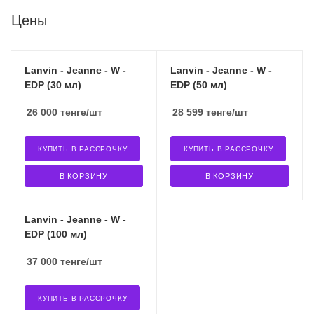
Цены
Lanvin - Jeanne - W -
Lanvin - Jeanne - W -
EDP (30 мл)
EDP (50 мл)
26 000
тенге
/шт
28 599
тенге
/шт
КУПИТЬ В РАССРОЧКУ
КУПИТЬ В РАССРОЧКУ
В КОРЗИНУ
В КОРЗИНУ
Lanvin - Jeanne - W -
EDP (100 мл)
37 000
тенге
/шт
КУПИТЬ В РАССРОЧКУ