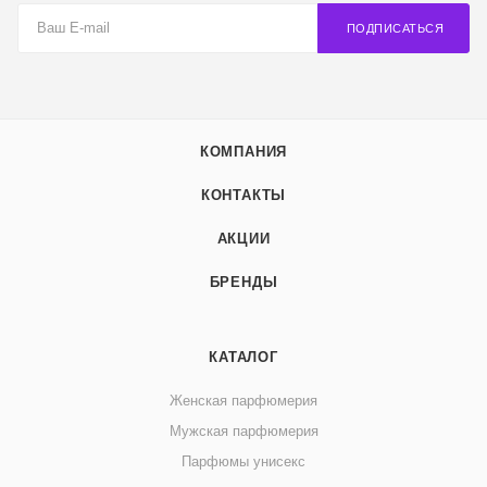
ПОДПИСАТЬСЯ
КОМПАНИЯ
КОНТАКТЫ
АКЦИИ
БРЕНДЫ
КАТАЛОГ
Женская парфюмерия
Мужская парфюмерия
Парфюмы унисекс